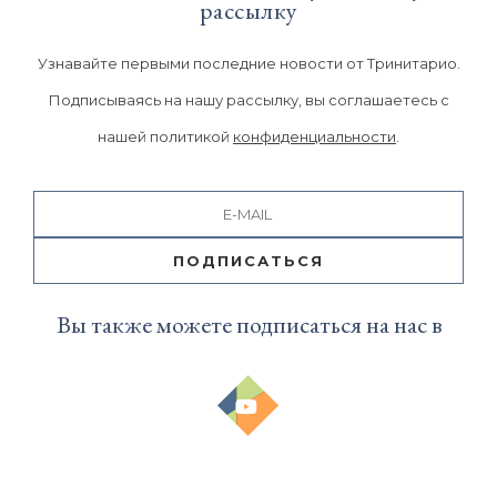
рассылку
Узнавайте первыми последние новости от Тринитарио.
Подписываясь на нашу рассылку, вы соглашаетесь с
нашей политикой
конфиденциальности
.
ПОДПИСАТЬСЯ
Вы также можете подписаться на нас в