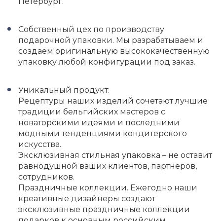
Петербург.
Собственный цех по производству
подарочной упаковки. Мы разрабатываем и
создаем оригинальную высококачественную
упаковку любой конфигурации под заказ.
Уникальный продукт:
Рецептуры наших изделий сочетают лучшие
традиции бельгийских мастеров с
новаторскими идеями и последними
модными тенденциями кондитерского
искусства.
Эксклюзивная стильная упаковка – не оставит
равнодушной ваших клиентов, партнеров,
сотрудников.
Праздничные коллекции. Ежегодно наши
креативные дизайнеры создают
эксклюзивные праздничные коллекции
подарков к основным российским