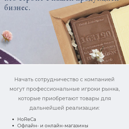
бизнес.
Начать сотрудничество с компанией
могут профессиональные игроки рынка,
которые приобретают товары для
дальнейшей реализации:
HоRеCа
Офлайн- и онлайн-магазины