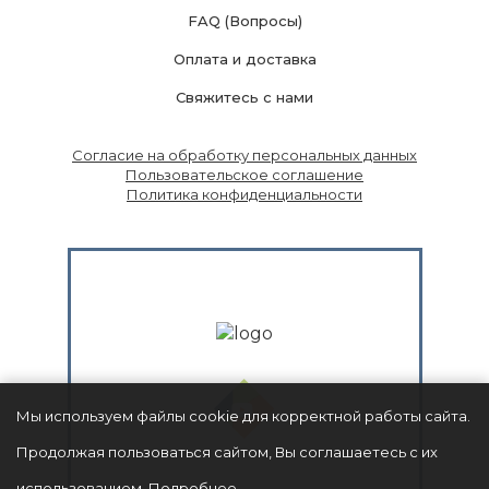
FAQ (Вопросы)
Оплата и доставка
Свяжитесь с нами
Согласие на обработку персональных данных
Пользовательское соглашение
Политика конфиденциальности
Мы используем файлы cookie для корректной работы сайта.
Продолжая пользоваться сайтом, Вы соглашаетесь с их
использованием.
Подробнее