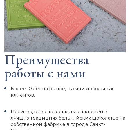
Преимущества
работы с нами
Более 10 лет на рынке, тысячи довольных
клиентов.
Производство шоколада и сладостей в
лучших традициях бельгийских шоколатье на
собственной фабрике в городе Санкт-