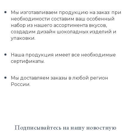
Мы изготавливаем продукцию на заказ: при
необходимости составим ваш особенный
набор из нашего ассортимента вкусов,
создадим дизайн шоколадных изделий и
упаковки.
Наша продукция имеет все необходимые
сертификаты.
Мы доставляем заказы в любой регион
России.
Подписывайтесь на нашу новостную