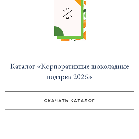
Каталог «Корпоративные шоколадные
подарки 2026»
СКАЧАТЬ КАТАЛОГ