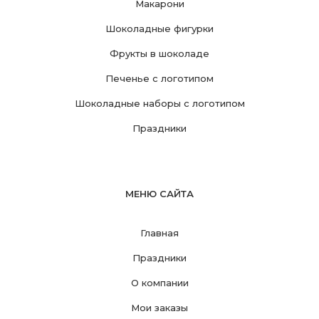
Макарони
Шоколадные фигурки
Фрукты в шоколаде
Печенье с логотипом
Шоколадные наборы с логотипом
Праздники
МЕНЮ САЙТА
Главная
Праздники
О компании
Мои заказы