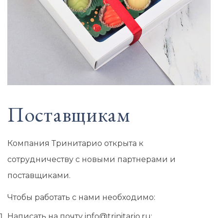
Поставщикам
Компания Тринитарио открыта к
сотрудничеству с новыми партнерами и
поставщиками.
Чтобы работать с нами необходимо:
Написать на почту
info@trinitario.ru
;