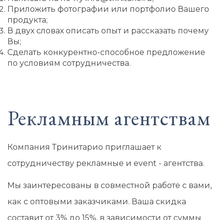
Приложить фотографии или портфолио Вашего
продукта;
В двух словах описать опыт и рассказать почему
Вы;
Сделать конкурентно-способное предложение
по условиям сотрудничества.
Рекламным агентствам
Компания Тринитарио приглашает к
сотрудничеству рекламные и event - агентства.
Мы заинтересованы в совместной работе c вами,
как с оптовыми заказчиками. Ваша скидка
составит от 3% до 15%, в зависимости от суммы