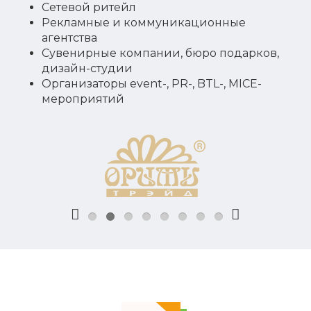
Сетевой ритейл
Рекламные и коммуникационные
агентства
Сувенирные компании, бюро подарков,
дизайн-студии
Организаторы event-, PR-, BTL-, MICE-
мероприятий