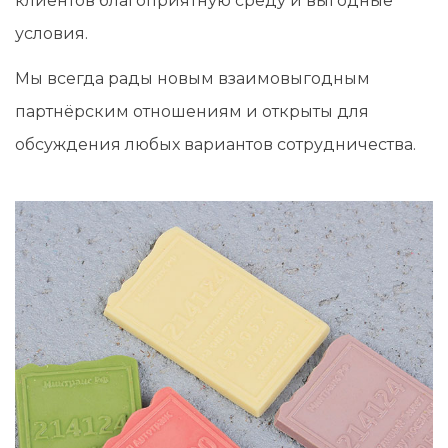
клиентов благоприятную среду и выгодные
условия.
Мы всегда рады новым взаимовыгодным
партнёрским отношениям и открыты для
обсуждения любых вариантов сотрудничества.