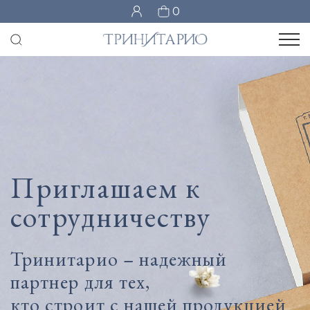
0
Приглашаем к
сотрудничеству
Тринитарио – надежный
партнер для тех,
кто строит с нашей продукцией