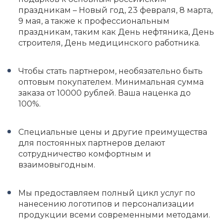
праздникам – Новый год, 23 февраля, 8 марта,
9 мая, а также к профессиональным
праздникам, таким как День нефтяника, День
строителя, День медицинского работника.
Чтобы стать партнером, необязательно быть
оптовым покупателем. Минимальная сумма
заказа от 10000 рублей. Ваша наценка до
100%.
Специальные цены и другие преимущества
для постоянных партнеров делают
сотрудничество комфортным и
взаимовыгодным.
Мы предоставляем полный цикл услуг по
нанесению логотипов и персонализации
продукции всеми современными методами.