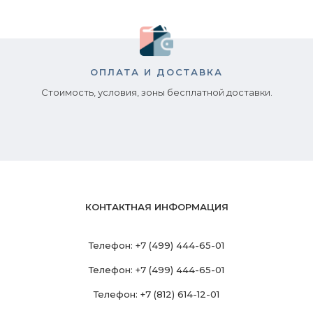
ОПЛАТА И ДОСТАВКА
Стоимость, условия, зоны бесплатной доставки.
КОНТАКТНАЯ ИНФОРМАЦИЯ
Телефон:
+7 (499) 444-65-01
Телефон:
+7 (499) 444-65-01
Телефон:
+7 (812) 614-12-01