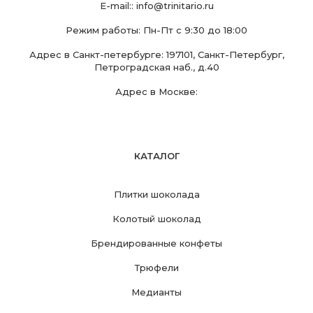
E-mail::
info@trinitario.ru
Режим работы: Пн-Пт с 9:30 до 18:00
Адрес в Санкт-петербурге: 197101, Санкт-Петербург,
Петроградская наб., д.40
Адрес в Москве:
КАТАЛОГ
Плитки шоколада
Колотый шоколад
Брендированные конфеты
Трюфели
Медианты