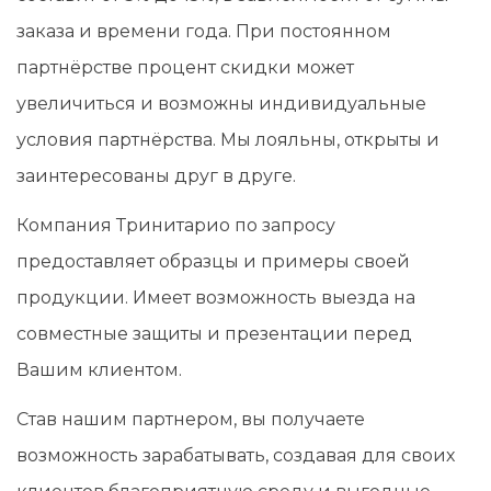
заказа и времени года. При постоянном
партнёрстве процент скидки может
увеличиться и возможны индивидуальные
условия партнёрства. Мы лояльны, открыты и
заинтересованы друг в друге.
Компания Тринитарио по запросу
предоставляет образцы и примеры своей
продукции. Имеет возможность выезда на
совместные защиты и презентации перед
Вашим клиентом.
Став нашим партнером, вы получаете
возможность зарабатывать, создавая для своих