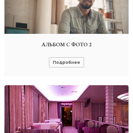
АЛЬБОМ С ФОТО 2
Подробнее