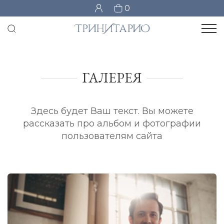
0
ГАЛЕРЕЯ
Здесь будет Ваш текст. Вы можете
рассказать про альбом и фотографии
пользователям сайта