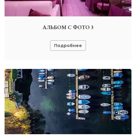
АЛЬБОМ С ФОТО 3
Подробнее