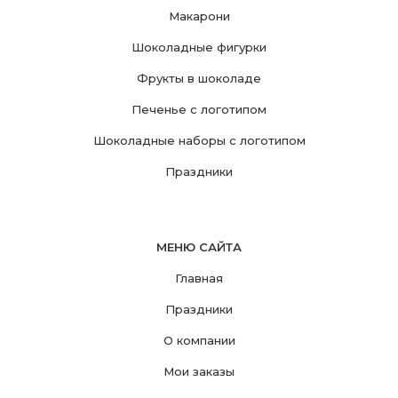
Макарони
Шоколадные фигурки
Фрукты в шоколаде
Печенье с логотипом
Шоколадные наборы с логотипом
Праздники
МЕНЮ САЙТА
Главная
Праздники
О компании
Мои заказы