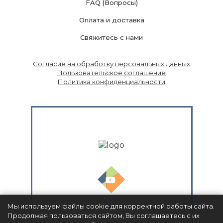
FAQ (Вопросы)
Оплата и доставка
Свяжитесь с нами
Согласие на обработку персональных данных
Пользовательское соглашение
Политика конфиденциальности
Мы используем файлы cookie для корректной работы сайта.
Продолжая пользоваться сайтом, Вы соглашаетесь с их