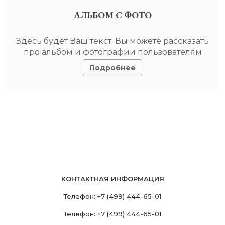
АЛЬБОМ С ФОТО
Здесь будет Ваш текст. Вы можете рассказать
про альбом и фотографии пользователям
Подробнее
КОНТАКТНАЯ ИНФОРМАЦИЯ
Телефон:
+7 (499) 444-65-01
Телефон:
+7 (499) 444-65-01