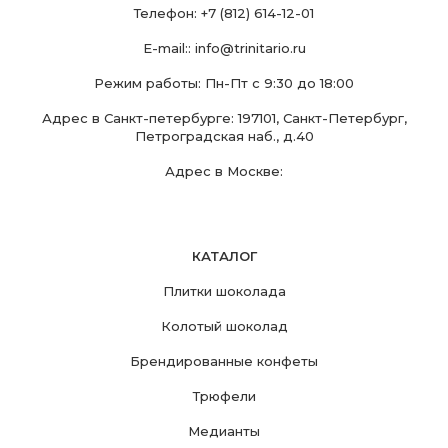
Телефон:
+7 (812) 614-12-01
E-mail::
info@trinitario.ru
Режим работы: Пн-Пт с 9:30 до 18:00
Адрес в Санкт-петербурге: 197101, Санкт-Петербург,
Петроградская наб., д.40
Адрес в Москве:
КАТАЛОГ
Плитки шоколада
Колотый шоколад
Брендированные конфеты
Трюфели
Медианты