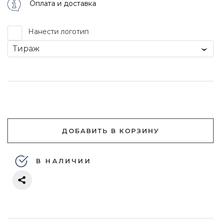
Оплата и доставка
Нанести логотип
Тираж
ДОБАВИТЬ В КОРЗИНУ
В НАЛИЧИИ