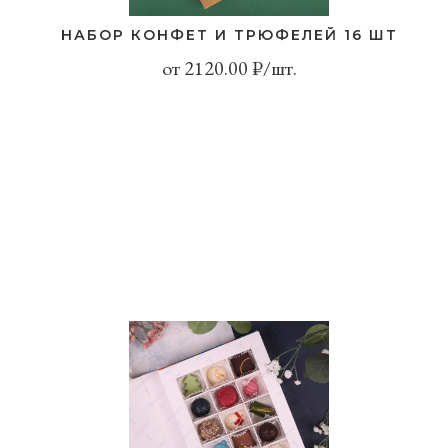
НАБОР КОНФЕТ И ТРЮФЕЛЕЙ 16 ШТ
от 2120.00 ₽/шт.