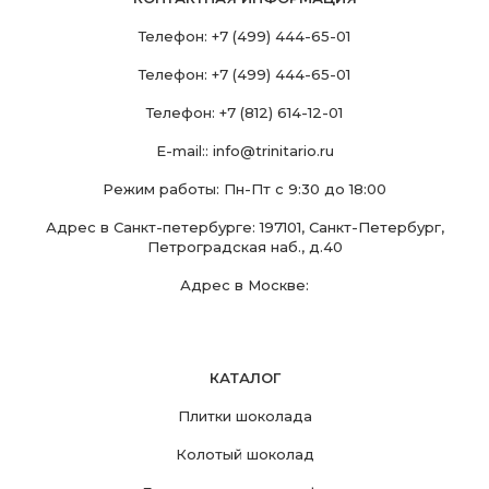
Телефон:
+7 (499) 444-65-01
Телефон:
+7 (499) 444-65-01
Телефон:
+7 (812) 614-12-01
E-mail::
info@trinitario.ru
Режим работы: Пн-Пт с 9:30 до 18:00
Адрес в Санкт-петербурге: 197101, Санкт-Петербург,
Петроградская наб., д.40
Адрес в Москве:
КАТАЛОГ
Плитки шоколада
Колотый шоколад