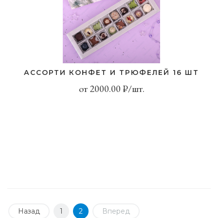
АCСОРТИ КОНФЕТ И ТРЮФЕЛЕЙ 16 ШТ
от 2000.00 ₽/шт.
Назад
1
2
Вперед