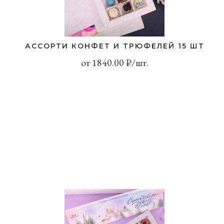
АССОРТИ КОНФЕТ И ТРЮФЕЛЕЙ 15 ШТ
от 1840.00 ₽/шт.