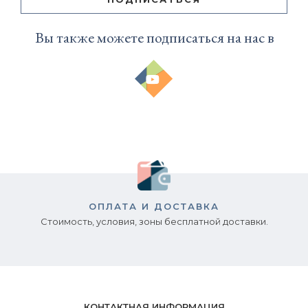
Вы также можете подписаться на нас в
ОПЛАТА И ДОСТАВКА
Стоимость, условия, зоны бесплатной доставки.
КОНТАКТНАЯ ИНФОРМАЦИЯ