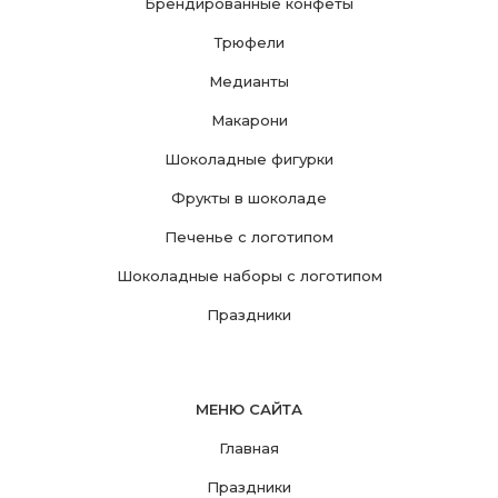
Брендированные конфеты
Трюфели
Медианты
Макарони
Шоколадные фигурки
Фрукты в шоколаде
Печенье с логотипом
Шоколадные наборы с логотипом
Праздники
МЕНЮ САЙТА
Главная
Праздники