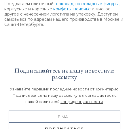
Предлагаем плиточный
шоколад
,
шоколадные фигуры
,
корпусные и нарезные
конфеты
,
печенье
и многое
другое с нанесением логотипа на упаковку. Доступен
самовывоз по адресам нашего производства в Москве и
Санкт-Петербурге.
Подписывайтесь на нашу новостную
рассылку
Узнавайте первыми последние новости от Тринитарио.
Подписываясь на нашу рассылку, вы соглашаетесь с
нашей политикой
конфиденциальности
.
ПОДПИСАТЬСЯ