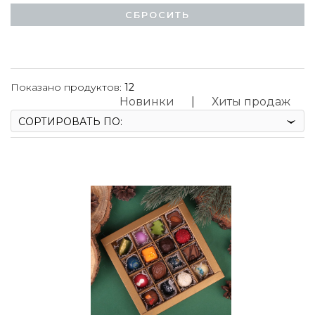
Показано продуктов:
12
Новинки
|
Хиты продаж
СОРТИРОВАТЬ ПО: