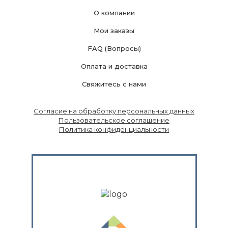
О компании
Мои заказы
FAQ (Вопросы)
Оплата и доставка
Свяжитесь с нами
Согласие на обработку персональных данных
Пользовательское соглашение
Политика конфиденциальности