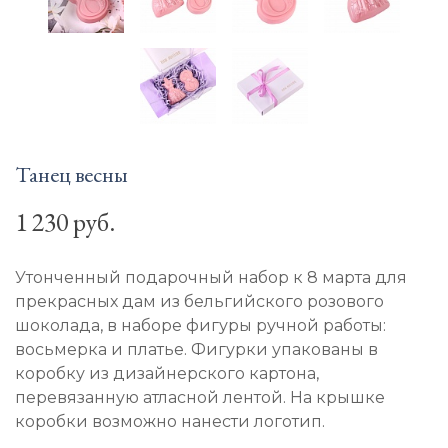
Танец весны
1 230 руб.
Утонченный подарочный набор к 8 марта для
прекрасных дам из бельгийского розового
шоколада, в наборе фигуры ручной работы:
восьмерка и платье. Фигурки упакованы в
коробку из дизайнерского картона,
перевязанную атласной лентой. На крышке
коробки возможно нанести логотип.