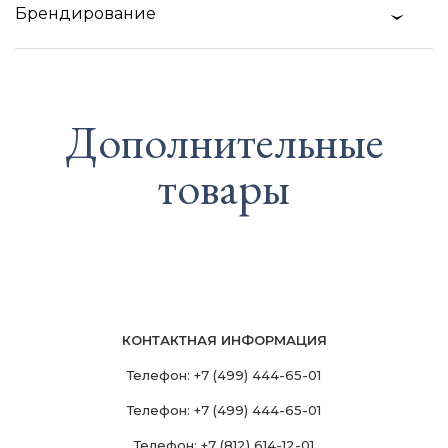
Брендирование
Дополнительные
товары
КОНТАКТНАЯ ИНФОРМАЦИЯ
Телефон:
+7 (499) 444-65-01
Телефон:
+7 (499) 444-65-01
Телефон:
+7 (812) 614-12-01