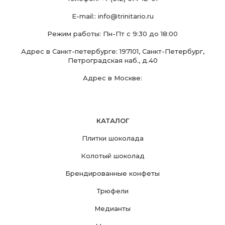
E-mail::
info@trinitario.ru
Режим работы: Пн-Пт с 9:30 до 18:00
Адрес в Санкт-петербурге: 197101, Санкт-Петербург,
Петроградская наб., д.40
Адрес в Москве:
КАТАЛОГ
Плитки шоколада
Колотый шоколад
Брендированные конфеты
Трюфели
Медианты