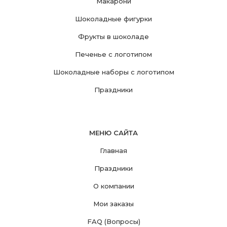
Макарони
Шоколадные фигурки
Фрукты в шоколаде
Печенье с логотипом
Шоколадные наборы с логотипом
Праздники
МЕНЮ САЙТА
Главная
Праздники
О компании
Мои заказы
FAQ (Вопросы)