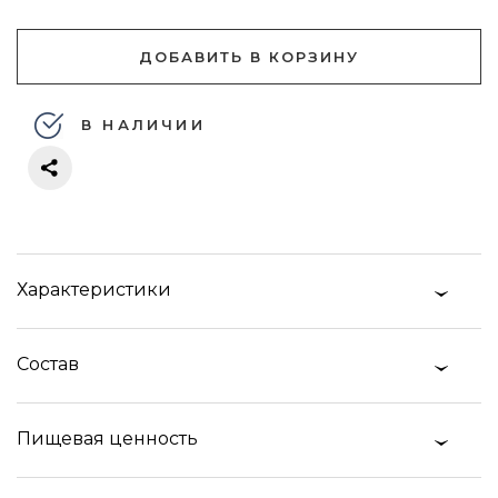
ДОБАВИТЬ В КОРЗИНУ
В НАЛИЧИИ
Характеристики
Состав
Пищевая ценность