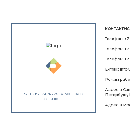
КОНТАКТН
Телефон:
+7
Телефон:
+7
Телефон:
+7 
E-mail::
info@
Режим работ
Адрес в Санк
© ТРИНИТАРИО 2026. Все права
Петербург, 
защищены.
Адрес в Мо