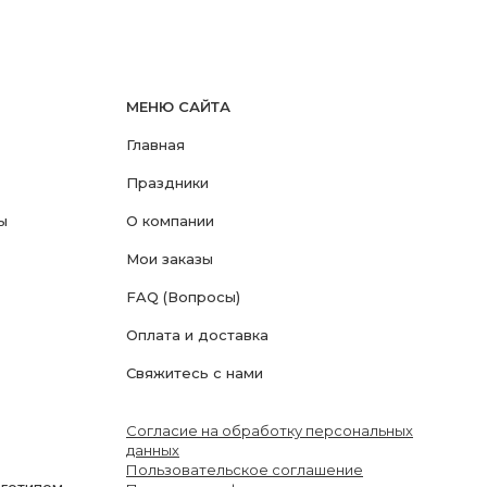
МЕНЮ САЙТА
Главная
Праздники
ы
О компании
Мои заказы
FAQ (Вопросы)
Оплата и доставка
Свяжитесь с нами
Согласие на обработку персональных
данных
Пользовательское соглашение