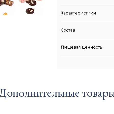
Характеристики
Состав
Пищевая ценность
Дополнительные товар