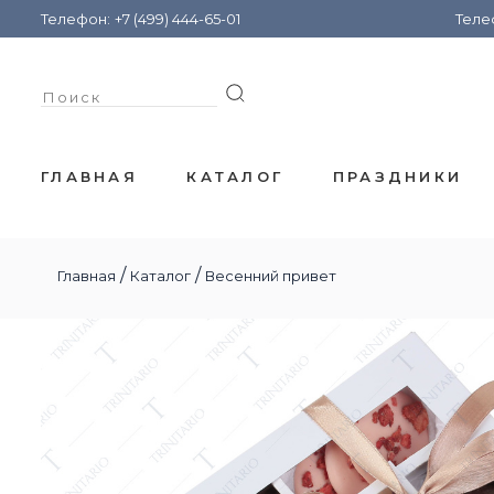
Телефон:
+7 (499) 444-65-01
Теле
ГЛАВНАЯ
КАТАЛОГ
ПРАЗДНИКИ
/
/
Главная
Каталог
Весенний привет