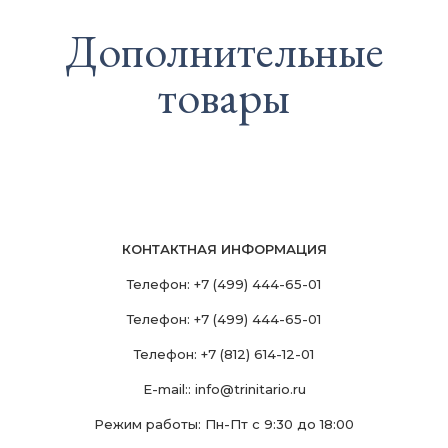
Дополнительные
товары
КОНТАКТНАЯ ИНФОРМАЦИЯ
Телефон:
+7 (499) 444-65-01
Телефон:
+7 (499) 444-65-01
Телефон:
+7 (812) 614-12-01
E-mail::
info@trinitario.ru
Режим работы: Пн-Пт с 9:30 до 18:00