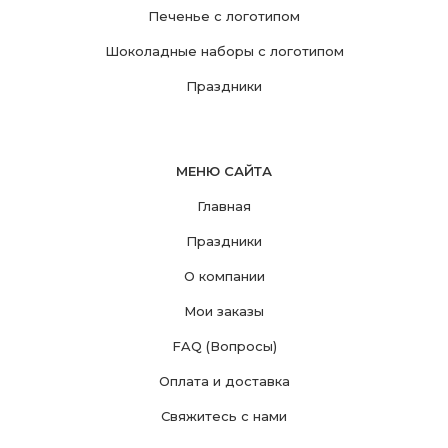
Печенье с логотипом
Шоколадные наборы с логотипом
Праздники
МЕНЮ САЙТА
Главная
Праздники
О компании
Мои заказы
FAQ (Вопросы)
Оплата и доставка
Свяжитесь с нами