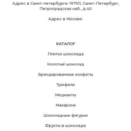
Адрес в Санкт-петербурге: 197101, Санкт-Петербург,
Петроградская наб., д.40
Адрес в Москве:
КАТАЛОГ
Плитки шоколада
Колотый шоколад
Брендированные конфеты
Трюфели
Медианты
Макарони
Шоколадные фигурки
Фрукты в шоколаде