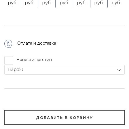
руб.
руб.
руб.
руб.
руб.
руб.
руб.
Оплата и доставка
Нанести логотип
Тираж
ДОБАВИТЬ В КОРЗИНУ