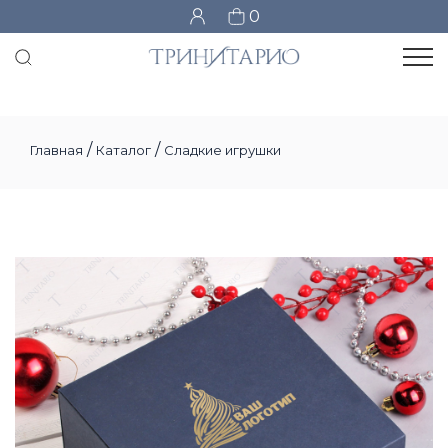
0
/
/
Главная
Каталог
Сладкие игрушки