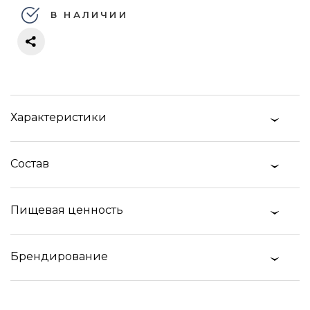
В НАЛИЧИИ
Характеристики
Состав
Пищевая ценность
Брендирование