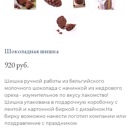
Шоколадная шишка
920 руб.
Шишка ручной работы из бельгийского
молочного шоколада с начинкой из кедрового
ореха - изумительное по вкусу лакомство!
Шишка упакована в подарочную коробочку с
лентой и картонной биркой с дизайном.На
бирку возможно нанести логотип компании или
поздравление с праздником.