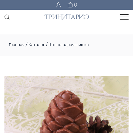
0
/
/
Главная
Каталог
Шоколадная шишка