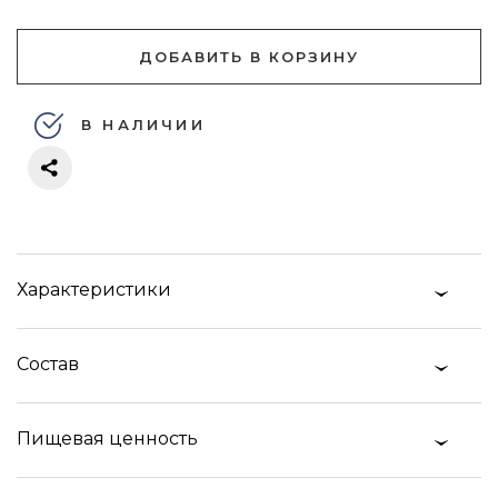
ДОБАВИТЬ В КОРЗИНУ
В НАЛИЧИИ
Характеристики
Состав
Пищевая ценность