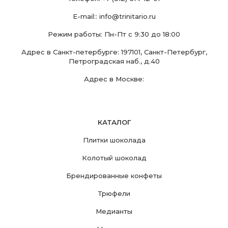
E-mail::
info@trinitario.ru
Режим работы: Пн-Пт с 9:30 до 18:00
Адрес в Санкт-петербурге: 197101, Санкт-Петербург,
Петроградская наб., д.40
Адрес в Москве:
КАТАЛОГ
Плитки шоколада
Колотый шоколад
Брендированные конфеты
Трюфели
Медианты