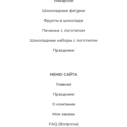
Макарони
Шоколадные фигурки
Фрукты в шоколаде
Печенье с логотипом
Шоколадные наборы с логотипом
Праздники
МЕНЮ САЙТА
Главная
Праздники
О компании
Мои заказы
FAQ (Вопросы)