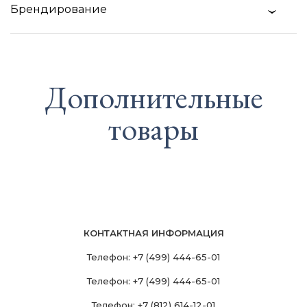
Брендирование
Дополнительные
товары
КОНТАКТНАЯ ИНФОРМАЦИЯ
Телефон:
+7 (499) 444-65-01
Телефон:
+7 (499) 444-65-01
Телефон:
+7 (812) 614-12-01