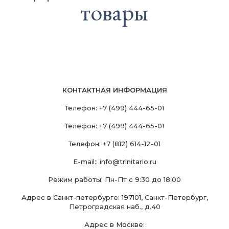
товары
КОНТАКТНАЯ ИНФОРМАЦИЯ
Телефон:
+7 (499) 444-65-01
Телефон:
+7 (499) 444-65-01
Телефон:
+7 (812) 614-12-01
E-mail::
info@trinitario.ru
Режим работы: Пн-Пт с 9:30 до 18:00
Адрес в Санкт-петербурге: 197101, Санкт-Петербург,
Петроградская наб., д.40
Адрес в Москве: