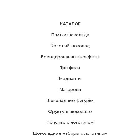
КАТАЛОГ
Плитки шоколада
Колотый шоколад
Брендированные конфеты
Трюфели
Медианты
Макарони
Шоколадные фигурки
Фрукты в шоколаде
Печенье с логотипом
Шоколадные наборы с логотипом