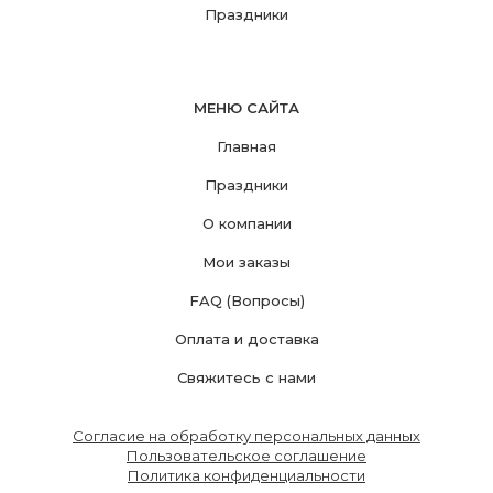
Праздники
МЕНЮ САЙТА
Главная
Праздники
О компании
Мои заказы
FAQ (Вопросы)
Оплата и доставка
Свяжитесь с нами
Согласие на обработку персональных данных
Пользовательское соглашение
Политика конфиденциальности