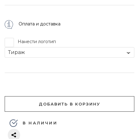
Оплата и доставка
Нанести логотип
Тираж
ДОБАВИТЬ В КОРЗИНУ
В НАЛИЧИИ