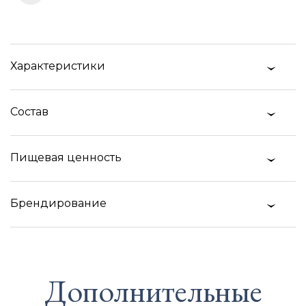
Характеристики
Состав
Пищевая ценность
Брендирование
Дополнительные