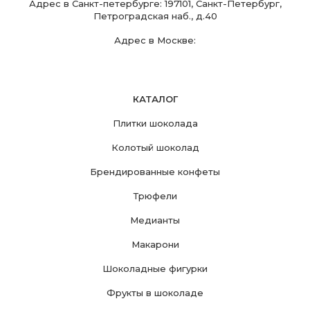
Адрес в Санкт-петербурге: 197101, Санкт-Петербург,
Петроградская наб., д.40
Адрес в Москве:
КАТАЛОГ
Плитки шоколада
Колотый шоколад
Брендированные конфеты
Трюфели
Медианты
Макарони
Шоколадные фигурки
Фрукты в шоколаде