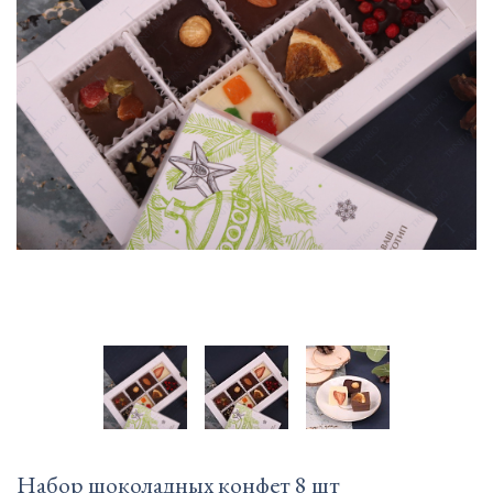
Набор шоколадных конфет 8 шт