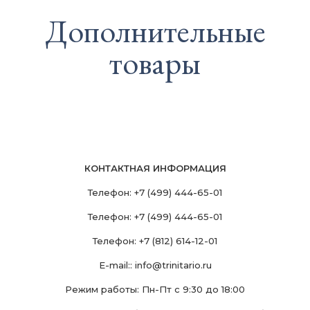
Дополнительные
товары
КОНТАКТНАЯ ИНФОРМАЦИЯ
Телефон:
+7 (499) 444-65-01
Телефон:
+7 (499) 444-65-01
Телефон:
+7 (812) 614-12-01
E-mail::
info@trinitario.ru
Режим работы: Пн-Пт с 9:30 до 18:00