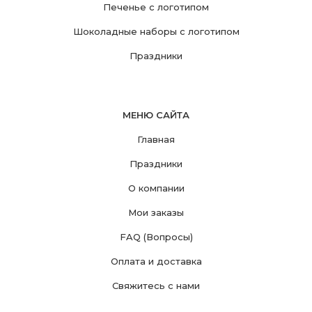
Печенье с логотипом
Шоколадные наборы с логотипом
Праздники
МЕНЮ САЙТА
Главная
Праздники
О компании
Мои заказы
FAQ (Вопросы)
Оплата и доставка
Свяжитесь с нами