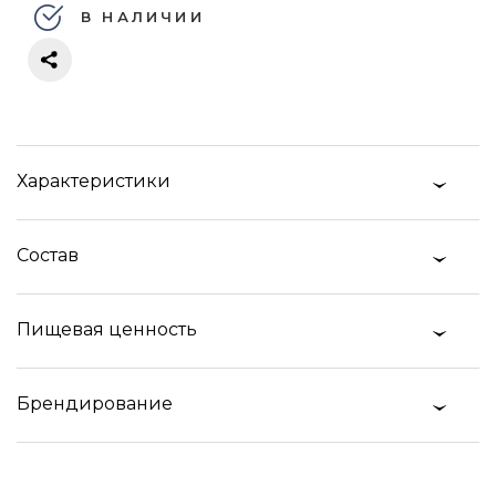
В НАЛИЧИИ
Характеристики
Состав
Пищевая ценность
Брендирование