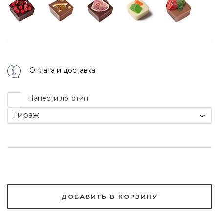
Оплата и доставка
Нанести логотип
Тираж
ДОБАВИТЬ В КОРЗИНУ