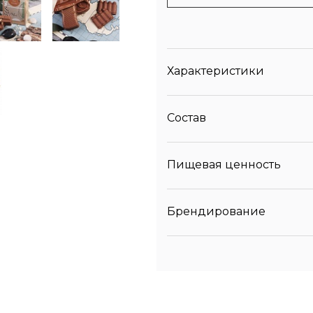
Характеристики
Состав
Пищевая ценность
Брендирование