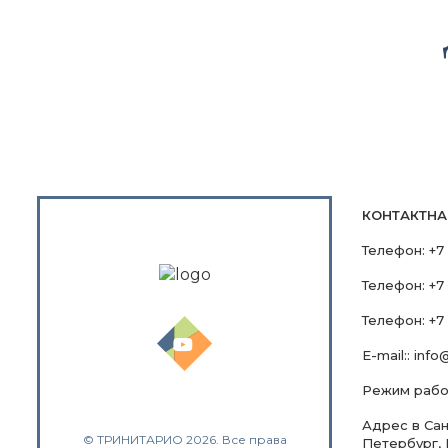
КОНТАКТН
Телефон:
+7
Телефон:
+7
Телефон:
+7 
E-mail::
info@
Режим работ
Адрес в Санк
© ТРИНИТАРИО 2026. Все права
Петербург, 