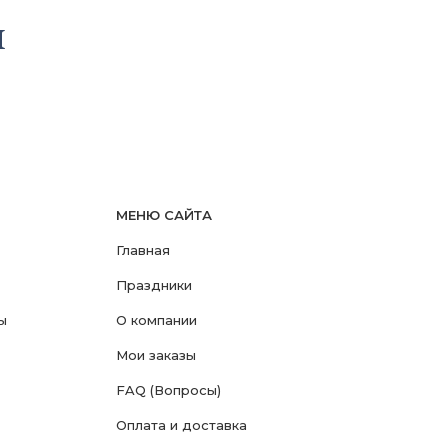
ы
МЕНЮ САЙТА
Главная
Праздники
ы
О компании
Мои заказы
FAQ (Вопросы)
Оплата и доставка