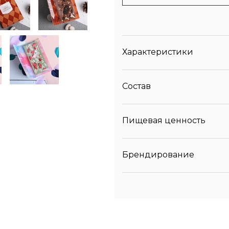
Характеристики
Состав
Пищевая ценность
Брендирование