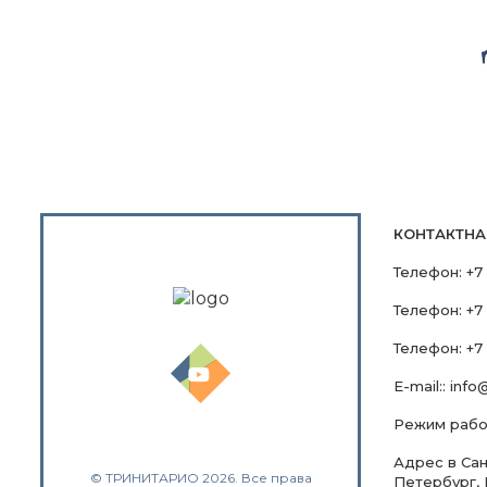
КОНТАКТН
Телефон:
+7
Телефон:
+7
Телефон:
+7 
E-mail::
info@
Режим работ
Адрес в Санк
© ТРИНИТАРИО 2026. Все права
Петербург, 