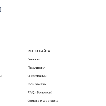
ы
МЕНЮ САЙТА
Главная
Праздники
ы
О компании
Мои заказы
FAQ (Вопросы)
Оплата и доставка