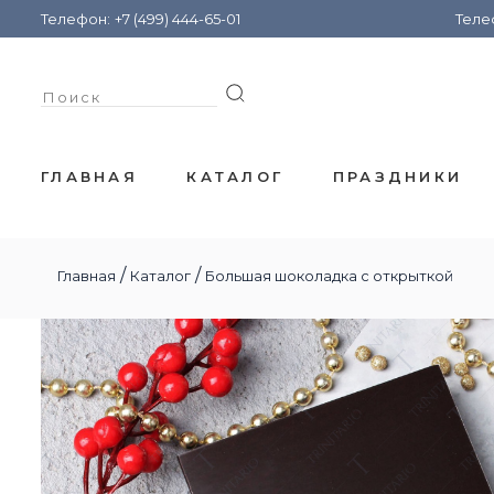
Телефон:
+7 (499) 444-65-01
Теле
ГЛАВНАЯ
КАТАЛОГ
ПРАЗДНИКИ
/
/
Главная
Каталог
Большая шоколадка с открыткой