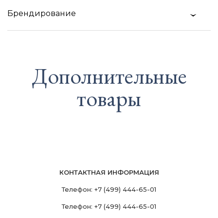
Брендирование
Дополнительные
товары
КОНТАКТНАЯ ИНФОРМАЦИЯ
Телефон:
+7 (499) 444-65-01
Телефон:
+7 (499) 444-65-01