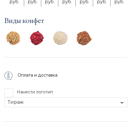
руб.
руб.
руб.
руб.
руб.
руб.
руб.
Виды конфет
Оплата и доставка
Нанести логотип
Тираж