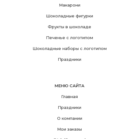
Макарони
Шоколадные фигурки
Фрукты в шоколаде
Печенье с логотипом
Шоколадные наборы с логотипом
Праздники
МЕНЮ САЙТА
Главная
Праздники
О компании
Мои заказы