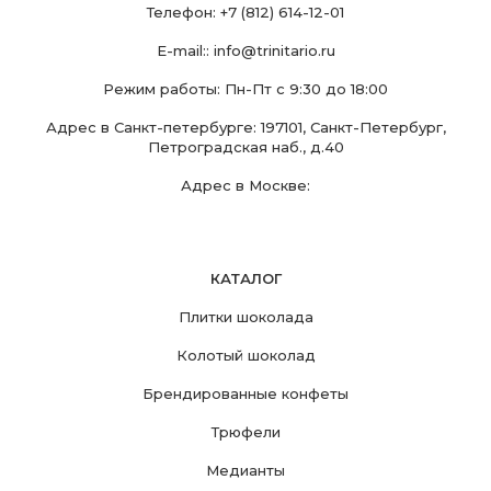
Телефон:
+7 (812) 614-12-01
E-mail::
info@trinitario.ru
Режим работы: Пн-Пт с 9:30 до 18:00
Адрес в Санкт-петербурге: 197101, Санкт-Петербург,
Петроградская наб., д.40
Адрес в Москве:
КАТАЛОГ
Плитки шоколада
Колотый шоколад
Брендированные конфеты
Трюфели
Медианты