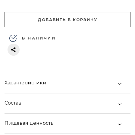
ДОБАВИТЬ В КОРЗИНУ
В НАЛИЧИИ
Характеристики
Состав
Пищевая ценность