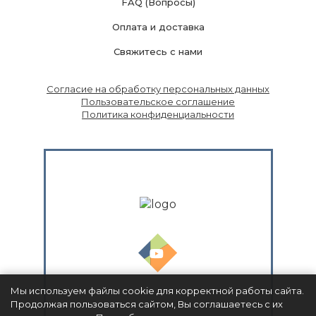
FAQ (Вопросы)
Оплата и доставка
Свяжитесь с нами
Согласие на обработку персональных данных
Пользовательское соглашение
Политика конфиденциальности
Мы используем файлы cookie для корректной работы сайта.
Продолжая пользоваться сайтом, Вы соглашаетесь с их